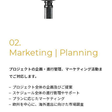
02.
Marketing | Planning
プロジェクトの企画・進行管理、マーケティング活動ま
でご対応します。
プロジェクト全体の企画及びご提案
スケジュール全体の進行管理やサポート
プランに応じたマーケティング
欧州を中心に、海外進出に向けた市場調査