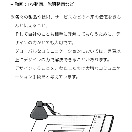
動画：PV動画、説明動画など
※各々の製品や技術、サービスなどの本来の価値をきち
んと伝えること。
そして自社のことも相手に理解してもらうために、デ
ザインの力がとても大切です。
グローバルなコミュニケーションにおいては、言葉以
上にデザインの力で解決できることがあります。
デザインすることを、わたしたちは大切なコミュニケ
ーション手段だと考えています。