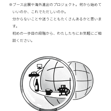
※ブース出展や海外進出のプロジェクト。何から始めて
いいのか、これでただしいのか。
分からないことや迷うこともたくさんあるかと思いま
す。
初めの一歩目の段階から、わたしたちにお気軽にご相
談ください。