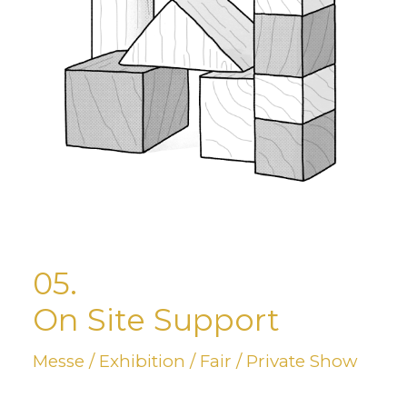
05.
On Site Support
Messe / Exhibition / Fair / Private Show