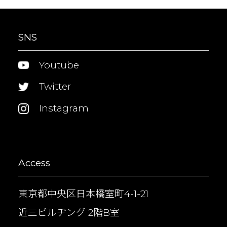
SNS
Youtube
Twitter
Instagram
Access
東京都中央区日本橋室町4-1-21
近三ビルヂング 2階B室