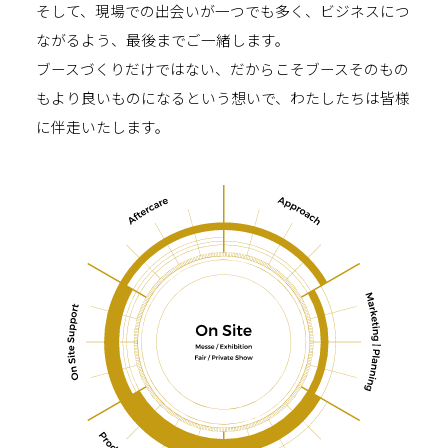
そして、現場での出会いが一つでも多く、ビジネスにつ
ながるよう、最後までご一緒します。
ブースづくりだけではない、だからこそブースそのもの
もより良いものになるという想いで、わたしたちは皆様
に伴走いたします。