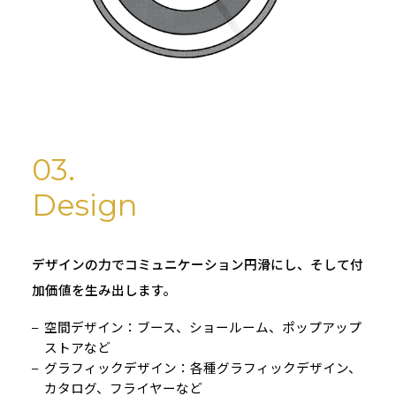
03.
Design
デザインの力でコミュニケーション円滑にし、そして付
加価値を生み出します。
空間デザイン：ブース、ショールーム、ポップアップ
ストアなど
グラフィックデザイン：各種グラフィックデザイン、
カタログ、フライヤーなど