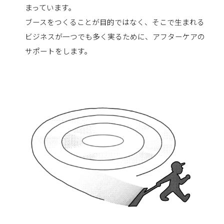
まっています。
ブースをつくることが目的ではなく、そこで生まれる
ビジネスが一つでも多く実るために、アフターケアの
サポートをします。