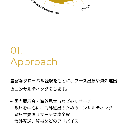
01.
Approach
豊富なグローバル経験をもとに、ブース出展や海外進出
のコンサルティングをします。
国内展示会・海外見本市などのリサーチ
欧州を中心に、海外進出のためのコンサルティング
欧州主要国リサーチ業務全般
海外輸送、貿易などのアドバイス