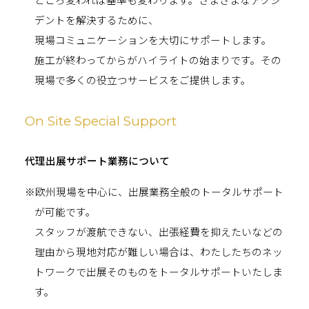
ところ変われば基準も変わります。さまざまなアクシ
デントを解決するために、
現場コミュニケーションを大切にサポートします。
施工が終わってからがハイライトの始まりです。その
現場で多くの役立つサービスをご提供します。
On Site Special Support
代理出展サポート業務について
※欧州現場を中心に、出展業務全般のトータルサポート
が可能です。
スタッフが渡航できない、出張経費を抑えたいなどの
理由から現地対応が難しい場合は、わたしたちのネッ
トワークで出展そのものをトータルサポートいたしま
す。