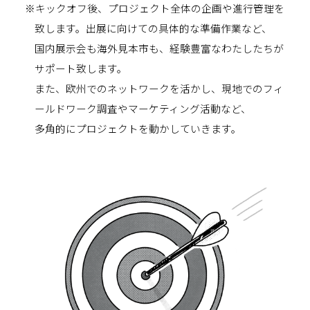
※キックオフ後、プロジェクト全体の企画や進行管理を
致します。出展に向けての具体的な準備作業など、
国内展示会も海外見本市も、経験豊富なわたしたちが
サポート致します。
また、欧州でのネットワークを活かし、現地でのフィ
ールドワーク調査やマーケティング活動など、
多角的にプロジェクトを動かしていきます。