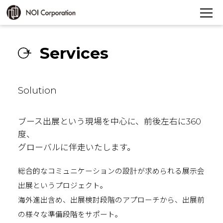
Services
Solution
ブース出展という現場を中心に、前後左右に360
度、
グローバルに伴走いたします。
総合的なコミュニケーションの設計が求められる展示会
出展というプロジェクト。
海外進出含め、出展検討段階のアプローチから、出展前
の様々な準備段階をサポート。