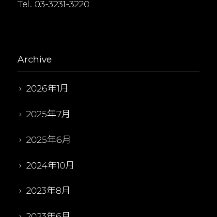
Tel. 03-3231-3220
Archive
2026年1月
2025年7月
2025年6月
2024年10月
2023年8月
2023年6月