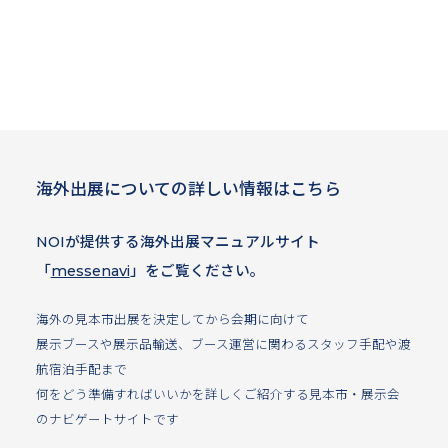
海外出展についての詳しい情報はこちら
NOIが提供する海外出展マニュアルサイト
「
messenavi
」をご覧ください。
海外の見本市出展を決定してから会期に向けて
展示ブースや展示品輸送、ブース運営に関わるスタッフ手配や渡
航宿泊手配まで
何をどう準備すればいいかを詳しくご紹介する見本市・展示会
のナビゲートサイトです