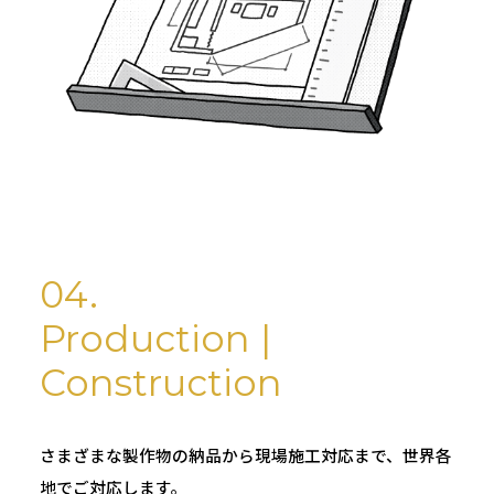
04.
Production |
Construction
さまざまな製作物の納品から現場施工対応まで、世界各
地でご対応します。