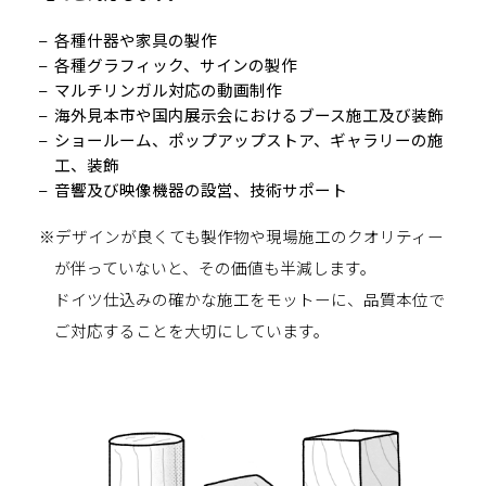
各種什器や家具の製作
各種グラフィック、サインの製作
マルチリンガル対応の動画制作
海外見本市や国内展示会におけるブース施工及び装飾
ショールーム、ポップアップストア、ギャラリーの施
工、装飾
音響及び映像機器の設営、技術サポート
※デザインが良くても製作物や現場施工のクオリティー
が伴っていないと、その価値も半減します。
ドイツ仕込みの確かな施工をモットーに、品質本位で
ご対応することを大切にしています。