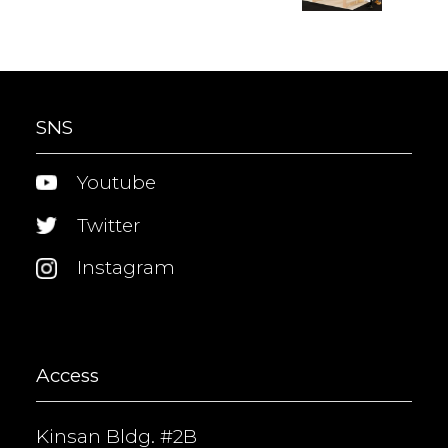
SNS
Youtube
Twitter
Instagram
Access
Kinsan Bldg. #2B