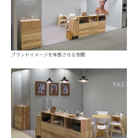
ブランドイメージを体感させる空間