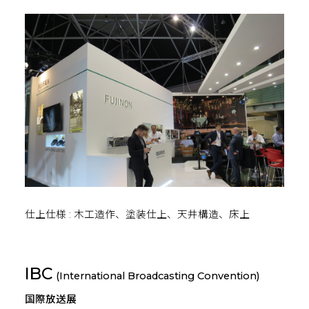
仕上仕様 : 木工造作、塗装仕上、天井構造、床上
IBC
(International Broadcasting Convention)
国際放送展