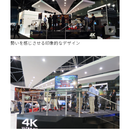
勢いを感じさせる印象的なデザイン